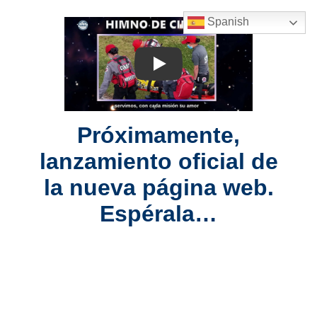
Spanish
Reproducir
Próximamente,
lanzamiento oficial de
la nueva página web.
Espérala…